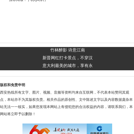
竹林醉影 诗意江南
新晋网红打卡景点，不穿汉
意大利最美的城市，享有永
版权和免责申明
西安热线所有文字、图片、视频、音频等资料均来自互联网，不代表本站赞同其观
点，本站亦不为其版权负责。相关作品的原创性、文中陈述文字以及内容数据庞杂本
站无法一一核实，如果您发现本网站上有侵犯您的合法权益的内容，请联系我们，本
网站将立即予以删除！