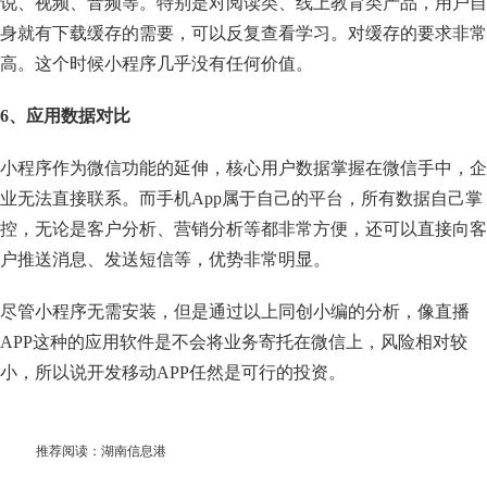
说、视频、音频等。特别是对阅读类、线上教育类产品，用户自
身就有下载缓存的需要，可以反复查看学习。对缓存的要求非常
高。这个时候小程序几乎没有任何价值。
6、应用数据对比
小程序作为微信功能的延伸，核心用户数据掌握在微信手中，企
业无法直接联系。而手机App属于自己的平台，所有数据自己掌
控，无论是客户分析、营销分析等都非常方便，还可以直接向客
户推送消息、发送短信等，优势非常明显。
尽管小程序无需安装，但是通过以上同创小编的分析，像直播
APP这种的应用软件是不会将业务寄托在微信上，风险相对较
小，所以说开发移动APP任然是可行的投资。
推荐阅读：
湖南信息港