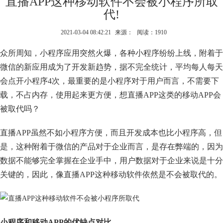
直播APP这种移动软件不会被小程序所取
代!
2021-03-04 08:42:21
来源：
阅读：1910
众所周知，小程序应用突然火爆，各种小程序纷纷上线，附着于
微信的新应用成为了开发新趋势，据不完全统计，平均每人每天
会点开小程序4次，最重要的是小程序对于用户而言，不需要下
载，不占内存，使用起来更方便，想直播APP这类的移动APP会
被取代吗？
直播APP虽然不如小程序方便，而且开发成本也比小程序高，但
是，这种附着于微信的产品对于企业而言，是存在弊端的，因为
数据不能够完全掌握在企业手中，用户数据对于企业来说是十分
关键的，因此，像直播APP这种移动软件依然是不会被取代的。
小程序和移动APP的优缺点对比