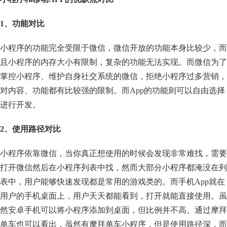
1、功能对比
小程序的功能完全受限于微信，微信开放的功能本身比较少，而
且小程序的内存大小有限制，复杂的功能无法实现。而微信为了
掌控小程序、维护自身社交系统的微信，拒绝小程序过多营销，
对内容、功能都有比较强的限制。而App的功能则可以自由选择
进行开发。
2、使用路径对比
小程序依靠微信，当你真正想使用的时候会发现非常难找，需要
打开微信然后在小程序列表中找，然而大部分小程序都淹没在列
表中，用户能够快速发现都是常用的游戏类的。而手机App就在
用户的手机桌面上，用户天天都能看到，打开就能直接使用。虽
然安卓手机可以将小程序添加到桌面，但比例并不高。通过摩拜
单车也可以看出，虽然有摩拜单车小程序，但是使用路径深，而