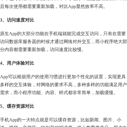
且每次使用都需要重新加载，对比App显然效率不高。
3、访问速度对比
原生App的大部分功能在手机端就能完成交互访问，只有在需要
访问数据库服务器的时候才通过网络对外交互，而小程序绝大部
分内容都需要重新加载，访问速度比较慢。
4、用户体验对比
App可以根据用户的使用习惯进行更加个性化的设置，实现更具
多样的交互体验，对网络的要求不高，多种多样的功能满足用户
需求，而小程序功能、内容、样式都非常简单，加载缓慢。
5、缓存资源对比
手机App的一大特点就是可以缓存资源，比如新闻、图片、小