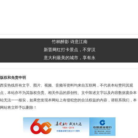
竹林醉影 诗意江南
新晋网红打卡景点，不穿汉
意大利最美的城市，享有永
版权和免责申明
西安热线所有文字、图片、视频、音频等资料均来自互联网，不代表本站赞同其观
点，本站亦不为其版权负责。相关作品的原创性、文中陈述文字以及内容数据庞杂本
站无法一一核实，如果您发现本网站上有侵犯您的合法权益的内容，请联系我们，本
网站将立即予以删除！