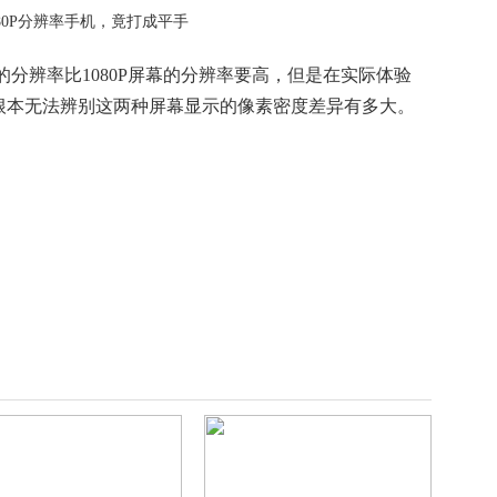
的分辨率比1080P屏幕的分辨率要高，但是在实际体验
根本无法辨别这两种屏幕显示的像素密度差异有多大。