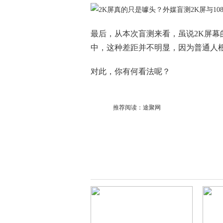
最后，从本次盲测来看，虽说2K屏幕
中，这种差距并不明显，因为普通人
对此，你有何看法呢？
推荐阅读：
途聚网