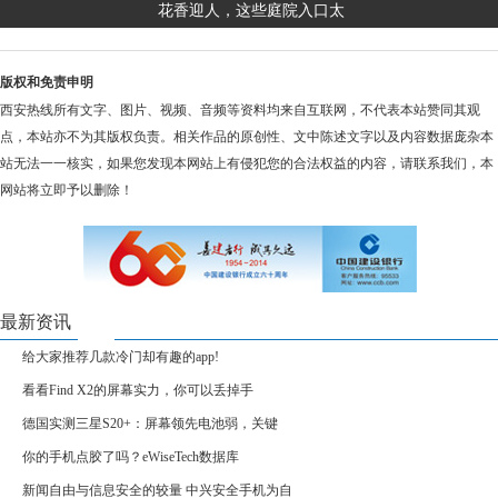
花香迎人，这些庭院入口太
版权和免责申明
西安热线所有文字、图片、视频、音频等资料均来自互联网，不代表本站赞同其观
点，本站亦不为其版权负责。相关作品的原创性、文中陈述文字以及内容数据庞杂本
站无法一一核实，如果您发现本网站上有侵犯您的合法权益的内容，请联系我们，本
网站将立即予以删除！
最新资讯
给大家推荐几款冷门却有趣的app!
看看Find X2的屏幕实力，你可以丢掉手
德国实测三星S20+：屏幕领先电池弱，关键
你的手机点胶了吗？eWiseTech数据库
新闻自由与信息安全的较量 中兴安全手机为自