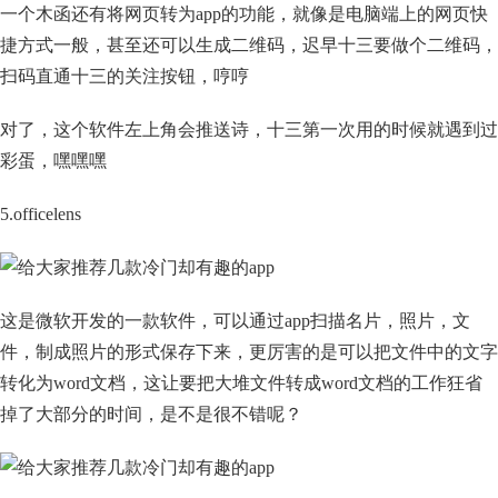
一个木函还有将网页转为app的功能，就像是电脑端上的网页快
捷方式一般，甚至还可以生成二维码，迟早十三要做个二维码，
扫码直通十三的关注按钮，哼哼
对了，这个软件左上角会推送诗，十三第一次用的时候就遇到过
彩蛋，嘿嘿嘿
5.officelens
这是微软开发的一款软件，可以通过app扫描名片，照片，文
件，制成照片的形式保存下来，更厉害的是可以把文件中的文字
转化为word文档，这让要把大堆文件转成word文档的工作狂省
掉了大部分的时间，是不是很不错呢？