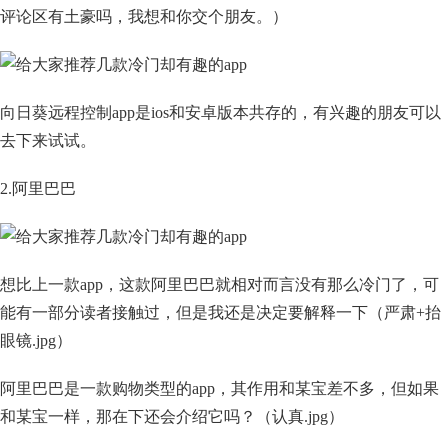
评论区有土豪吗，我想和你交个朋友。）
向日葵远程控制app是ios和安卓版本共存的，有兴趣的朋友可以
去下来试试。
2.阿里巴巴
想比上一款app，这款阿里巴巴就相对而言没有那么冷门了，可
能有一部分读者接触过，但是我还是决定要解释一下（严肃+抬
眼镜.jpg）
阿里巴巴是一款购物类型的app，其作用和某宝差不多，但如果
和某宝一样，那在下还会介绍它吗？（认真.jpg）