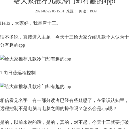
给大家推荐几款冷门却有趣的app!
2021-02-22 05:15:31
来源：
阅读：1939
Hello，大家好，我是唐十三。
话不多说，直接进入主题，今天十三给大家介绍几款个人认为十
分有趣的app
1.向日葵远程控制
相信看见名字，有一部分读者已经有些疑惑了，在常识认知里，
远程控制不是电脑与电脑之间的操作吗？怎么会是app呢？
是的，以前来说的话，是的，真的，对不起，今天十三就要打破