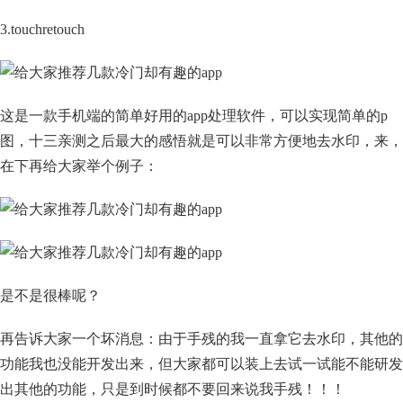
3.touchretouch
这是一款手机端的简单好用的app处理软件，可以实现简单的p
图，十三亲测之后最大的感悟就是可以非常方便地去水印，来，
在下再给大家举个例子：
是不是很棒呢？
再告诉大家一个坏消息：由于手残的我一直拿它去水印，其他的
功能我也没能开发出来，但大家都可以装上去试一试能不能研发
出其他的功能，只是到时候都不要回来说我手残！！！