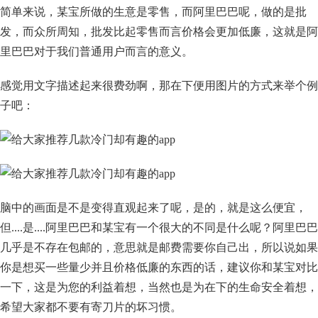
简单来说，某宝所做的生意是零售，而阿里巴巴呢，做的是批
发，而众所周知，批发比起零售而言价格会更加低廉，这就是阿
里巴巴对于我们普通用户而言的意义。
感觉用文字描述起来很费劲啊，那在下便用图片的方式来举个例
子吧：
脑中的画面是不是变得直观起来了呢，是的，就是这么便宜，
但....是....阿里巴巴和某宝有一个很大的不同是什么呢？阿里巴巴
几乎是不存在包邮的，意思就是邮费需要你自己出，所以说如果
你是想买一些量少并且价格低廉的东西的话，建议你和某宝对比
一下，这是为您的利益着想，当然也是为在下的生命安全着想，
希望大家都不要有寄刀片的坏习惯。