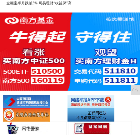
全额宝半月跌破5% 网易理财“收益保”高
广告