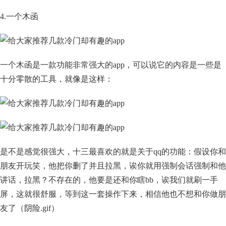
4.一个木函
一个木函是一款功能非常强大的app，可以说它的内容是一些是
十分零散的工具，就像是这样：
是不是感觉很强大，十三最喜欢的就是关于qq的功能：假设你和
朋友开玩笑，他把你删了并且拉黑，诶你就用强制会话强制和他
讲话，拉黑？不存在的，他要是还和你瞎bb，诶我们就刷一手
屏，这就很舒服，等到这一套操作下来，相信他也不想和你做朋
友了（阴险.gif）