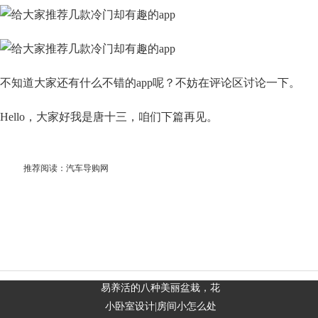
不知道大家还有什么不错的app呢？不妨在评论区讨论一下。
Hello，大家好我是唐十三，咱们下篇再见。
推荐阅读：
汽车导购网
易养活的八种美丽盆栽，花
小卧室设计|房间小怎么处