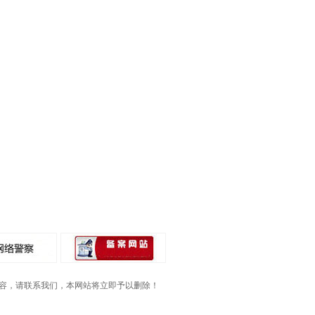
容，请联系我们，本网站将立即予以删除！