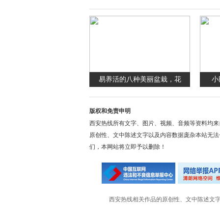
易养活的八种美丽盆栽，花
小
版权和免责申明
西安热线所有文字、图片、视频、音频等资料均来
原创性、文中陈述文字以及内容数据庞杂本站无法
们，本网站将立即予以删除！
西安热线相关作品的原创性、文中陈述文