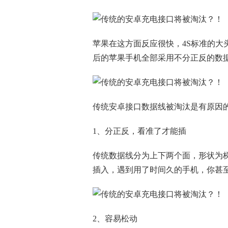
苹果在这方面反应很快，4S标准的大头
后的苹果手机全部采用不分正反的数
传统安卓接口数据线被淘汰是有原因
1、分正反，看准了才能插
传统数据线分为上下两个面，形状为
插入，遇到用了时间久的手机，你甚
2、容易松动