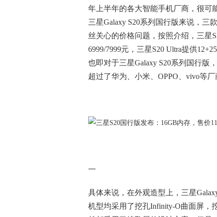
年上半年的各大智能手机厂商，很可
三星Galaxy S20系列国行版来说
丝关心的价格问题，按照介绍，三星S20
6999/7999元，三星S20 Ultra提供1
也即对于三星Galaxy S20系列国行
超过了华为、小米、OPPO、vivo等
一
具体来说，在外观造型上，三星Galaxy S20 5
机型均采用了挖孔Infinity-O曲面