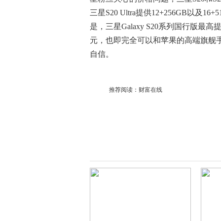
三星S20 Ultra提供12+256GB以及
是，三星Galaxy S20系列国行版最
元，也即完全可以和苹果的高端旗舰
自信。
推荐阅读：
财富在线