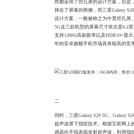
然都采用了挖孔屏的设计方案，但是，华
择在了屏幕的两侧，而三星Galaxy
设计方案，一般被称之为中置挖孔屏。三星Galaxy 
5G这三款机型的屏幕尺寸依次是6.2英寸
支持120Hz高刷新率以及HDR10+
年的安卓旗舰手机市场具有较高的竞
二
同时，三星Galaxy S20 5G、Galaxy 
超声波屏下指纹技术。根据互联网上
感器向手指表面发射超声波，利用指纹