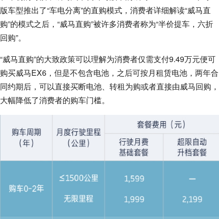
版车型推出了“车电分离”的直购模式，消费者详细解读“威马直
购”的模式之后，“威马直购”被许多消费者称为“半价提车，六折
回购”。
“威马直购”的大致政策可以理解为消费者仅需支付9.49万元便可
购买威马EX6，但是不包含电池，之后可按月租赁电池，两年合
同约期后，可以直接买断电池、转租为购或者直接由威马回购，
大幅降低了消费者的购车门槛。