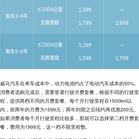
威马汽车在单车成本中，动力电池约占了电动汽车成本的50%。
消费者选购完成后，需要签署行驶月费套餐，根据不同的行驶里
程，提供两档不同的月费套餐。每个月行驶里程在1500km以
内，前两年的月费为1599元；两年到期之后续约再优惠200元。
如果消费者每个月行驶里程比较多，那就可以选择第二档月费套
餐，费用为1999元，这一档不限里程数。