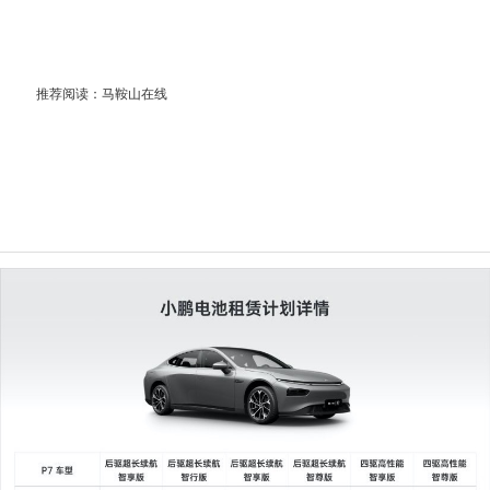
推荐阅读：
马鞍山在线