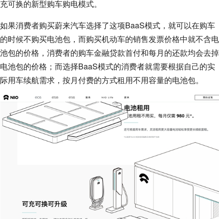
充可换的新型购车购电模式。
如果消费者购买蔚来汽车选择了这项BaaS模式，就可以在购车
的时候不购买电池包，而购买机动车的销售发票价格中就不含电
池包的价格，消费者的购车金融贷款首付和每月的还款均会去掉
电池包的价格；而选择BaaS模式的消费者就需要根据自己的实
际用车续航需求，按月付费的方式租用不用容量的电池包。