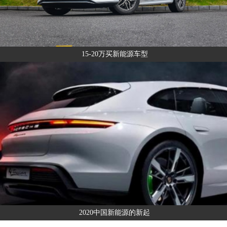
15-20万买新能源车型
2020中国新能源的新起