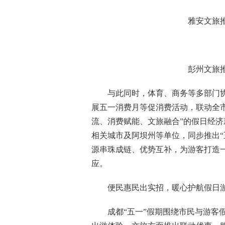
雅安文旅
彭州文旅
与此同时，体育、商务等多部门协
展五一消费月等促消费活动，联动全
流、消费赋能、文旅融合”的假日经
相关城市及阿坝州等单位，同步推出“
源串珠成链、优势互补，为游客打造
应。
便民惠民出实招，暖心护航假日
成都“五一”假期围绕市民与游客