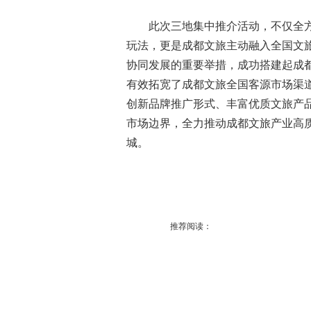
此次三地集中推介活动，不仅全方
玩法，更是成都文旅主动融入全国文
协同发展的重要举措，成功搭建起成
有效拓宽了成都文旅全国客源市场渠
创新品牌推广形式、丰富优质文旅产
市场边界，全力推动成都文旅产业高
城。
推荐阅读：