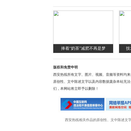
捧着“奶茶”减肥不再是梦
技
版权和免责申明
西安热线所有文字、图片、视频、音频等资料均来
原创性、文中陈述文字以及内容数据庞杂本站无法
们，本网站将立即予以删除！
西安热线相关作品的原创性、文中陈述文