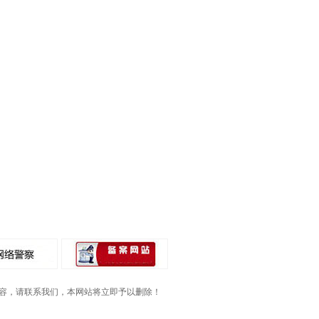
容，请联系我们，本网站将立即予以删除！