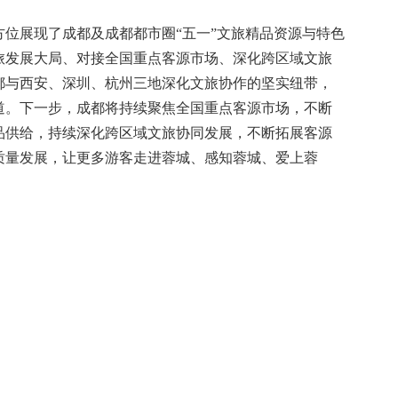
位展现了成都及成都都市圈“五一”文旅精品资源与特色
旅发展大局、对接全国重点客源市场、深化跨区域文旅
都与西安、深圳、杭州三地深化文旅协作的坚实纽带，
道。下一步，成都将持续聚焦全国重点客源市场，不断
品供给，持续深化跨区域文旅协同发展，不断拓展客源
质量发展，让更多游客走进蓉城、感知蓉城、爱上蓉