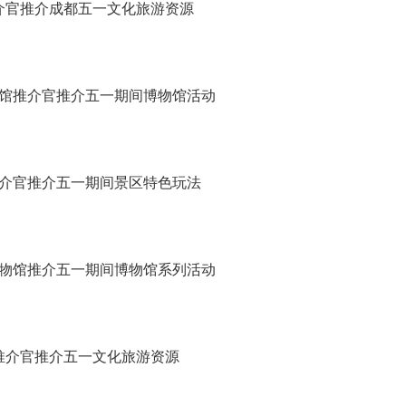
介官推介成都五一文化旅游资源
馆推介官推介五一期间博物馆活动
介官推介五一期间景区特色玩法
物馆推介五一期间博物馆系列活动
推介官推介五一文化旅游资源