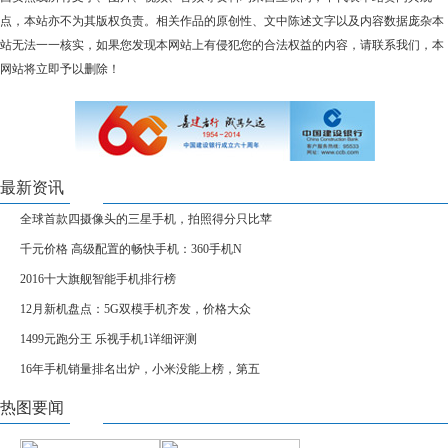
点，本站亦不为其版权负责。相关作品的原创性、文中陈述文字以及内容数据庞杂本
站无法一一核实，如果您发现本网站上有侵犯您的合法权益的内容，请联系我们，本
网站将立即予以删除！
最新资讯
全球首款四摄像头的三星手机，拍照得分只比苹
千元价格 高级配置的畅快手机：360手机N
2016十大旗舰智能手机排行榜
12月新机盘点：5G双模手机齐发，价格大众
1499元跑分王 乐视手机1详细评测
16年手机销量排名出炉，小米没能上榜，第五
热图要闻