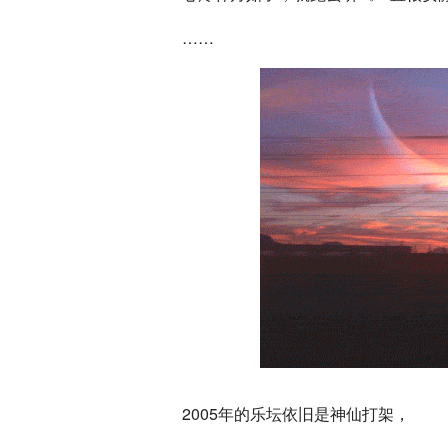
……
2005年的乐坛依旧是神仙打架，