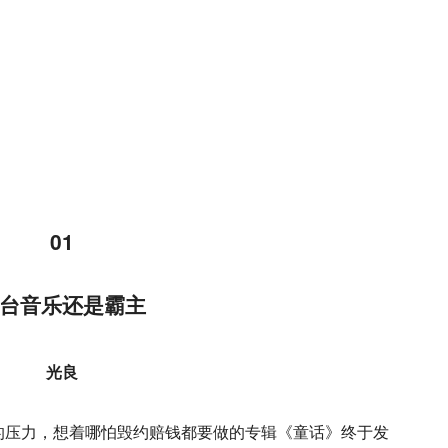
01
台音乐还是霸主
光良
公司的压力，想着哪怕毁约赔钱都要做的专辑《童话》终于发