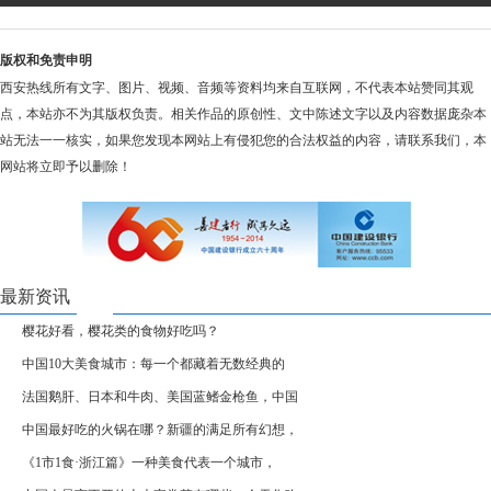
版权和免责申明
西安热线所有文字、图片、视频、音频等资料均来自互联网，不代表本站赞同其观
点，本站亦不为其版权负责。相关作品的原创性、文中陈述文字以及内容数据庞杂本
站无法一一核实，如果您发现本网站上有侵犯您的合法权益的内容，请联系我们，本
网站将立即予以删除！
最新资讯
樱花好看，樱花类的食物好吃吗？
中国10大美食城市：每一个都藏着无数经典的
法国鹅肝、日本和牛肉、美国蓝鳍金枪鱼，中国
中国最好吃的火锅在哪？新疆的满足所有幻想，
《1市1食·浙江篇》一种美食代表一个城市，