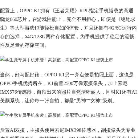
配置上，OPPO K1拥有《王者荣耀》KPL指定手机搭载的高通
骁龙660芯片，在游戏性能上，完全不用担心，即便是《绝地求
生》等大型游戏也能轻松自如的体验，并且还拥有4G/6G运行内
存的选择，64G/128G两种存储配置，为手机提供了稳定的流畅
性及足量的存储空间。
当然，好马配好鞍，OPPO K1另一亮点便是拍照上面，这也是
OPPO手机优势所在，K1前置2500万像素摄像头，加上索尼
IMX576传感器，自拍出来的照片自然清晰丽人，同时K1还有AI
美颜系统，让你每一张自拍，都是“男神”“女神”级别。
后置AI双摄，主摄头使用索尼IMX398传感器，副摄像头为专业