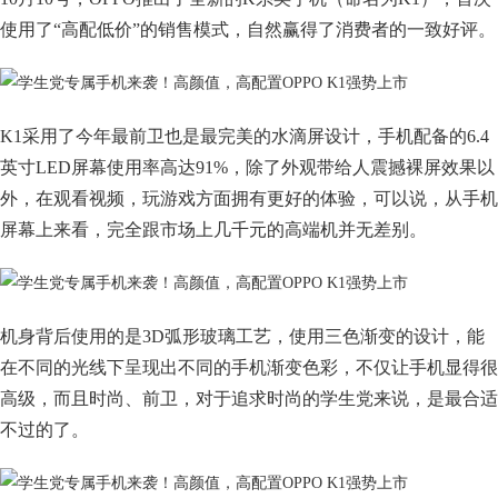
使用了“高配低价”的销售模式，自然赢得了消费者的一致好评。
K1采用了今年最前卫也是最完美的水滴屏设计，手机配备的6.4
英寸LED屏幕使用率高达91%，除了外观带给人震撼裸屏效果以
外，在观看视频，玩游戏方面拥有更好的体验，可以说，从手机
屏幕上来看，完全跟市场上几千元的高端机并无差别。
机身背后使用的是3D弧形玻璃工艺，使用三色渐变的设计，能
在不同的光线下呈现出不同的手机渐变色彩，不仅让手机显得很
高级，而且时尚、前卫，对于追求时尚的学生党来说，是最合适
不过的了。