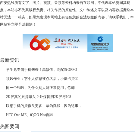
西安热线所有文字、图片、视频、音频等资料均来自互联网，不代表本站赞同其观
点，本站亦不为其版权负责。相关作品的原创性、文中陈述文字以及内容数据庞杂本
站无法一一核实，如果您发现本网站上有侵犯您的合法权益的内容，请联系我们，本
网站将立即予以删除！
最新资讯
学生党专属手机来袭！高颜值，高配置OPPO
​顶风作业：窃个人信息被点名后，小赢卡贷又
同一个WiFi，为什么别人能正常使用，你却
2K屏真的只是噱头？外媒盲测2K屏与108
联想手机的摄像头更多，华为沉默，因为这事，
HTC One ME、iQOO Neo配置
热图要闻