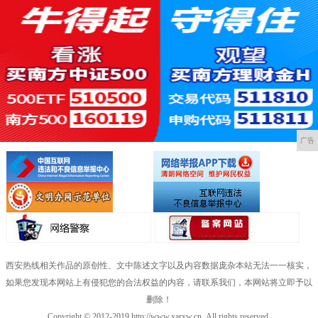
广告
西安热线相关作品的原创性、文中陈述文字以及内容数据庞杂本站无法一一核实，
如果您发现本网站上有侵犯您的合法权益的内容，请联系我们，本网站将立即予以
删除！
Copyright © 2012-2019 http://www.xarxw.cn, All rights reserved.