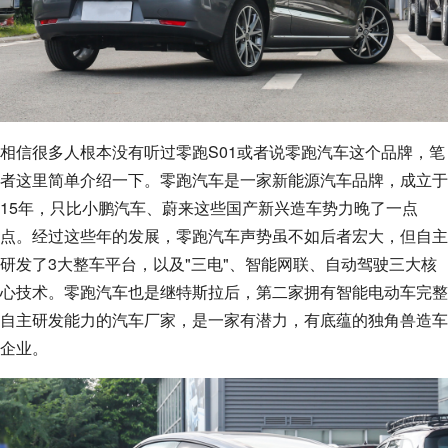
相信很多人根本没有听过零跑S01或者说零跑汽车这个品牌，笔
者这里简单介绍一下。零跑汽车是一家新能源汽车品牌，成立于
15年，只比小鹏汽车、蔚来这些国产新兴造车势力晚了一点
点。经过这些年的发展，零跑汽车声势虽不如后者宏大，但自主
研发了3大整车平台，以及"三电"、智能网联、自动驾驶三大核
心技术。零跑汽车也是继特斯拉后，第二家拥有智能电动车完整
自主研发能力的汽车厂家，是一家有潜力，有底蕴的独角兽造车
企业。