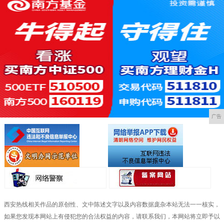
广告
西安热线相关作品的原创性、文中陈述文字以及内容数据庞杂本站无法一一核实，
如果您发现本网站上有侵犯您的合法权益的内容，请联系我们，本网站将立即予以