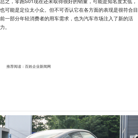
总之，零跑S01现在还未取得很好的销量，可能是知名度太低，
也可能是定位太小众。但不可否认它在各方面的表现是很符合目
前一部分年轻消费者的用车需求，也为汽车市场注入了新的活
力。
推荐阅读：
百姓企业新闻网