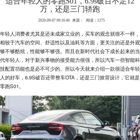
适合年轻人的零跑S01，6.9s破百不足12
万，还是三门轿跑
2020-09-07 09:16:46
来源：
阅读：1275
年轻人消费者尤其是还未成家立业的，买车的观念就很不一样，
相较于汽车的空间、舒适性以及油耗等方面，更关注的还是外观
够不够酷炫，性能够不够强。而且在新时代社会下成长起来的当
代年轻人，对于新兴事物的接受能力很强，所以汽车一些智能科
技配置功能也是必不可少的。所以今天就来介绍一款很适合年轻
人的好车，6.9S破百还带整车OTA，还是三门掀背设计，它就是
零跑S01。