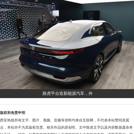
路虎平台造新能源汽车，外
版权和免责申明
西安热线所有文字、图片、视频、音频等资料均来自互联网，不代表本站赞同其观
点，本站亦不为其版权负责。相关作品的原创性、文中陈述文字以及内容数据庞杂本