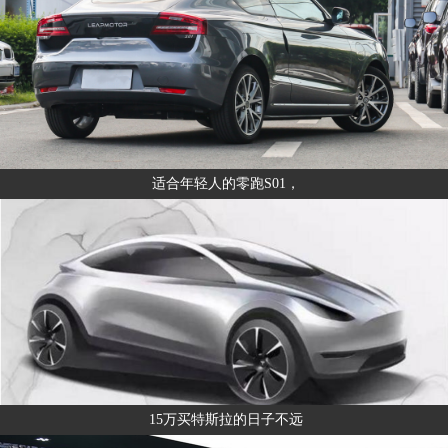
适合年轻人的零跑S01，
15万买特斯拉的日子不远