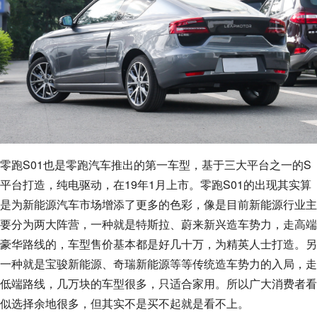
零跑S01也是零跑汽车推出的第一车型，基于三大平台之一的S
平台打造，纯电驱动，在19年1月上市。零跑S01的出现其实算
是为新能源汽车市场增添了更多的色彩，像是目前新能源行业主
要分为两大阵营，一种就是特斯拉、蔚来新兴造车势力，走高端
豪华路线的，车型售价基本都是好几十万，为精英人士打造。另
一种就是宝骏新能源、奇瑞新能源等等传统造车势力的入局，走
低端路线，几万块的车型很多，只适合家用。所以广大消费者看
似选择余地很多，但其实不是买不起就是看不上。