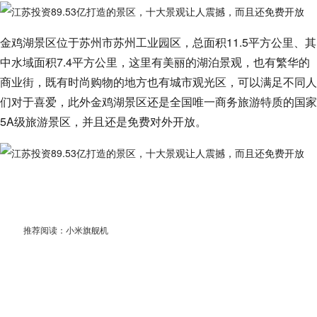
金鸡湖景区位于苏州市苏州工业园区，总面积11.5平方公里、其
中水域面积7.4平方公里，这里有美丽的湖泊景观，也有繁华的
商业街，既有时尚购物的地方也有城市观光区，可以满足不同人
们对于喜爱，此外金鸡湖景区还是全国唯一商务旅游特质的国家
5A级旅游景区，并且还是免费对外开放。
推荐阅读：
小米旗舰机