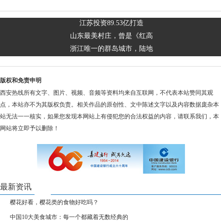
江苏投资89.53亿打造
山东最美村庄，曾是《红高
浙江唯一的群岛城市，陆地
版权和免责申明
西安热线所有文字、图片、视频、音频等资料均来自互联网，不代表本站赞同其观
点，本站亦不为其版权负责。相关作品的原创性、文中陈述文字以及内容数据庞杂本
站无法一一核实，如果您发现本网站上有侵犯您的合法权益的内容，请联系我们，本
网站将立即予以删除！
最新资讯
樱花好看，樱花类的食物好吃吗？
中国10大美食城市：每一个都藏着无数经典的